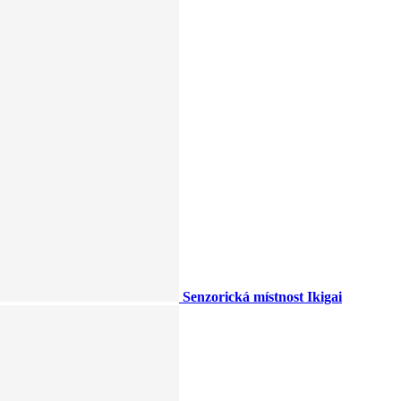
Senzorická místnost Ikigai