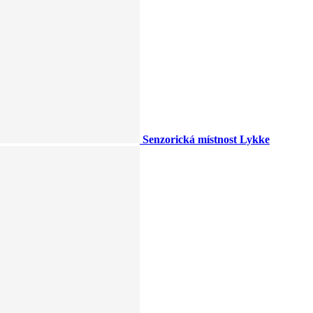
Senzorická místnost Lykke