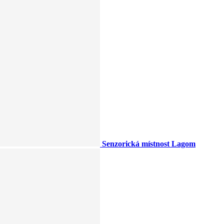
Senzorická místnost Lagom