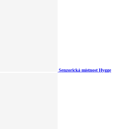
Senzorická místnost Hygge