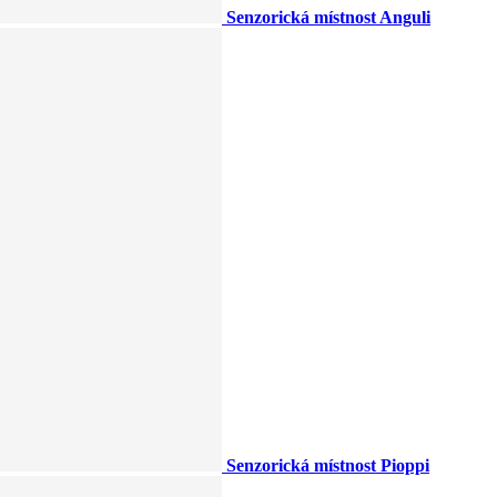
Senzorická místnost Anguli
Senzorická místnost Pioppi