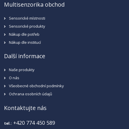
Multisenzorika obchod
Sensorické místnosti
Sensorické produkty
Nákup dle potřeb
Nákup dle institucí
Další informace
Naše produkty
O nás
Všeobecné obchodní podmínky
Ochrana osobních údajů
Kontaktujte nás
+420 774 450 589
tel.: