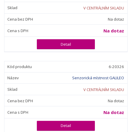
V CENTRÁLNÍM SKLADU
Na dotaz
Na dotaz
Detail
6-20326
Senzorická místnost GALILEO
V CENTRÁLNÍM SKLADU
Na dotaz
Na dotaz
Detail