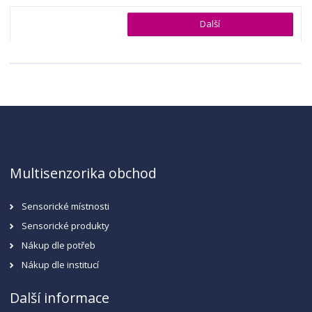
Další
Multisenzorika obchod
Sensorické místnosti
Sensorické produkty
Nákup dle potřeb
Nákup dle institucí
Další informace