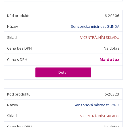
6-20306
Senzorická místnost GLINDA
V CENTRÁLNÍM SKLADU
Na dotaz
Na dotaz
Detail
6-20323
Senzorická místnost GYRO
V CENTRÁLNÍM SKLADU
Na dotaz