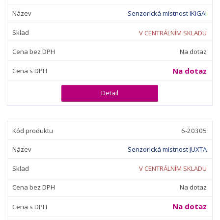
Senzorická místnost IKIGAI
V CENTRÁLNÍM SKLADU
Na dotaz
Na dotaz
Detail
6-20305
Senzorická místnost JUXTA
V CENTRÁLNÍM SKLADU
Na dotaz
Na dotaz