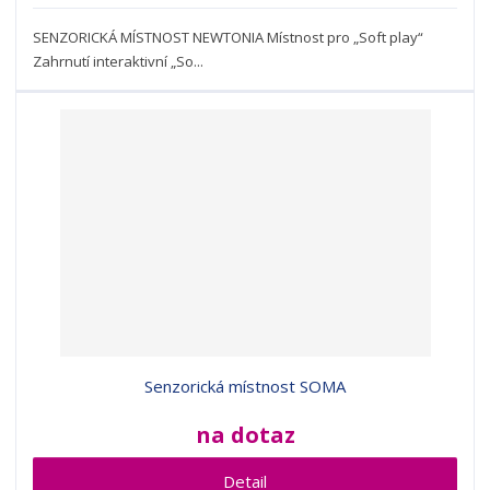
SENZORICKÁ MÍSTNOST NEWTONIA Místnost pro „Soft play“
Zahrnutí interaktivní „So...
Senzorická místnost SOMA
na dotaz
Detail