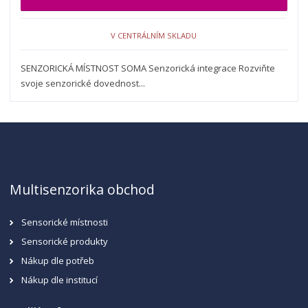
V CENTRÁLNÍM SKLADU
SENZORICKÁ MÍSTNOST SOMA Senzorická integrace Rozviňte
svoje senzorické dovednost...
Multisenzorika obchod
Sensorické místnosti
Sensorické produkty
Nákup dle potřeb
Nákup dle institucí