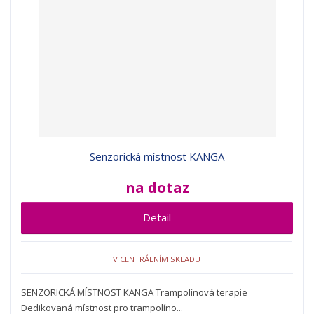
Senzorická místnost KANGA
na dotaz
Detail
V CENTRÁLNÍM SKLADU
SENZORICKÁ MÍSTNOST KANGA Trampolínová terapie
Dedikovaná místnost pro trampolíno...