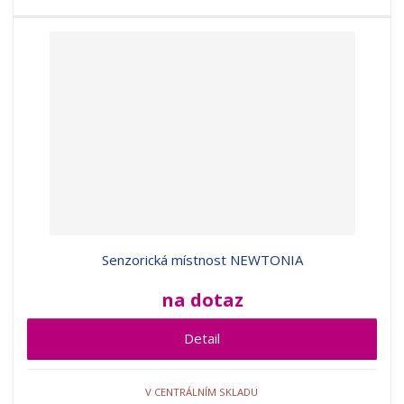
Senzorická místnost NEWTONIA
na dotaz
Detail
V CENTRÁLNÍM SKLADU