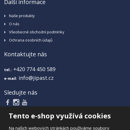
Další informace
Naše produkty
O nás
Všeobecné obchodní podmínky
Ochrana osobních údajů
Kontaktujte nás
+420 774 450 589
tel.:
info@jipast.cz
e-mail:
Sledujte nás
Tento e-shop využívá cookies
Na našich webových stránkách používáme soubory