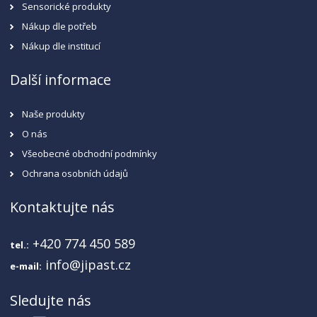
Sensorické produkty
Nákup dle potřeb
Nákup dle institucí
Další informace
Naše produkty
O nás
Všeobecné obchodní podmínky
Ochrana osobních údajů
Kontaktujte nás
+420 774 450 589
tel.:
info@jipast.cz
e-mail:
Sledujte nás