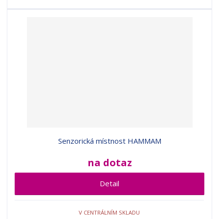
Senzorická místnost HAMMAM
na dotaz
Detail
V CENTRÁLNÍM SKLADU