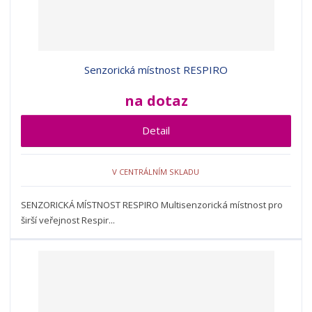
Senzorická místnost RESPIRO
na dotaz
Detail
V CENTRÁLNÍM SKLADU
SENZORICKÁ MÍSTNOST RESPIRO Multisenzorická místnost pro
širší veřejnost Respir...