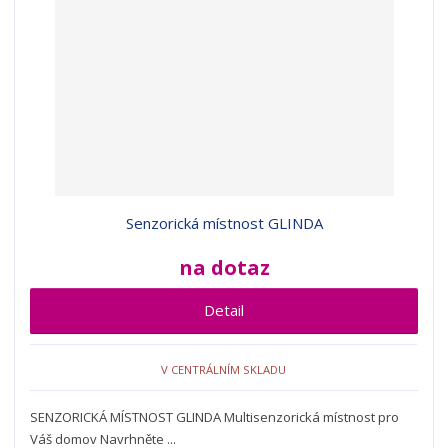
Senzorická místnost GLINDA
na dotaz
Detail
V CENTRÁLNÍM SKLADU
SENZORICKÁ MÍSTNOST GLINDA Multisenzorická místnost pro
Váš domov Navrhněte ...