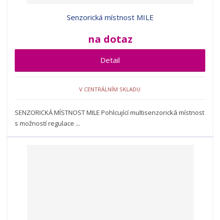
Senzorická místnost MILE
na dotaz
Detail
V CENTRÁLNÍM SKLADU
SENZORICKÁ MÍSTNOST MILE Pohlcující multisenzorická místnost
s možností regulace ...